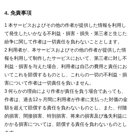
4. 免責事項
1 本サービスおよびその他の作者が提供した情報を利用し
て発生したいかなる不利益・損害・損失・第三者と生じた
紛争に関して作者は一切責任を負わないこととします。
2 利用者が、本サービスおよびその他の作者が提供した情
報を利用して制作したサービスにおいて、第三者に対し不
利益・損害を与えた場合、利用者は自己の費用と責任にお
いてこれを賠償するものとし、これらの一切の不利益・損
害について作者は一切責任を負いません。
3 何らかの理由により作者が責任を負う場合であっても、
作者は、過去12ヶ月間に利用者が作者に支払った対価の金
額を超えて賠償する責任を負わないものとし、また、付随
的損害、間接損害、特別損害、将来の損害及び逸失利益に
かかる損害については、賠償する責任を負わないものとし