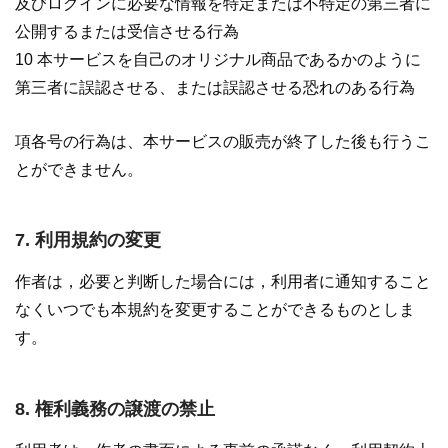
及びログインに必要な情報を特定または不特定の第三者に
公開するまたは受信させる行為
10 本サービスを自己のオリジナル商品であるかのように
第三者に誤認させる、または誤認させる恐れのある行為
項各号の行為は、本サービスの販売が終了した後も行うこ
とができません。
7. 利用規約の変更
作者は，必要と判断した場合には，利用者に通知すること
なくいつでも本規約を変更することができるものとしま
す。
8. 権利義務の譲渡の禁止