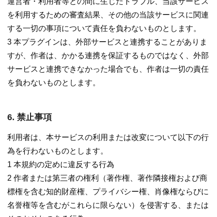
運営者・利用者等との間に生じたトラブル、当該サービス
を利用するための審査結果、その他の当該サービスに関連
する一切の事項について責任を負わないものとします。
3 本プラグインは、外部サービスと連携することがありま
すが、作者は、かかる連携を保証するものではなく、外部
サービスと連携できなかった場合でも、作者は一切の責任
を負わないものとします。
6. 禁止事項
利用者は、本サービスの利用または改変について以下の行
為を行わないものとします。
1 本規約の定めに違反する行為
2 作者または第三者の権利（著作権、著作隣接権および商
標権を含む知的財産権、プライバシー権、肖像権ならびに
名誉権等を含むがこれらに限らない）を侵害する、または