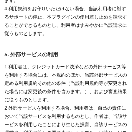
ます。
4 利用規約をお守りいただけない場合、当該利用者に対す
るサポートの停止、本プラグインの使用差し止めを請求す
ることができるものとし、利用者はすみやかに当該請求に
従うものとします。
5. 外部サービスの利用
1 利用者は、クレジットカード決済などの外部サービス等
を利用する場合には、本規約のほか、当該外部サービスの
定める利用規約その他の条件（当該利用規約等が変更され
た場合には変更後の条件を含みます。）、および審査結果
に従うものとします。
2 外部サービスを利用する場合、利用者は、自己の責任に
おいて当該サービスを利用するものとし、作者は、当該サ
ービスを利用したことにより生じた損害、当該サービスの