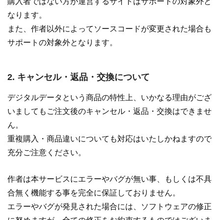
購入者ではない方が運営するサイトはサポートの対象外と
なります。
また、作者以外によってソースコードが変更された場合も
サポートの対象外となります。
2. キャンセル・返品・交換について
デジタルデータという商品の特性上、いかなる理由がござ
いましてもご注文後のキャンセル・返品・交換はできませ
ん。
重複購入・商品違いについても対応はいたしかねますので
充分ご注意ください。
作者は本サービスにエラーやバグが無い事、もしくは不具
合無く機能する事を完全に保証しておりません。
エラーやバグが発見された場合には、ソフトウェアの修正