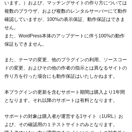
います。）および、マッチングサイトの作り方については
複数のブラウザ、および複数のレンタルサーバーにて動作
確認していますが、100%の表示保証、動作保証はできま
せん。
また、WordPress本体のアップデートに伴う100%の動作
保証もできません。
また、テーマの変更、他のプラグインの利用、ソースコー
ドの変更、およびその他の作者の指示とは異なるサイトの
作り方を行った場合にも動作保証はいたしかねます。
本プラグインの更新を含むサポート期間は購入より1年間
となります。それ以降のサポートは有料となります。
サポートの対象は購入者が運営する1サイト（1URL）お
よび、その確認用の１テストサイトのみとなります。