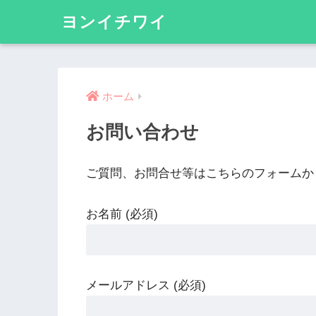
ヨンイチワイ
ホーム
お問い合わせ
ご質問、お問合せ等はこちらのフォームか
お名前 (必須)
メールアドレス (必須)