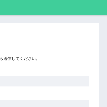
ら送信してください。