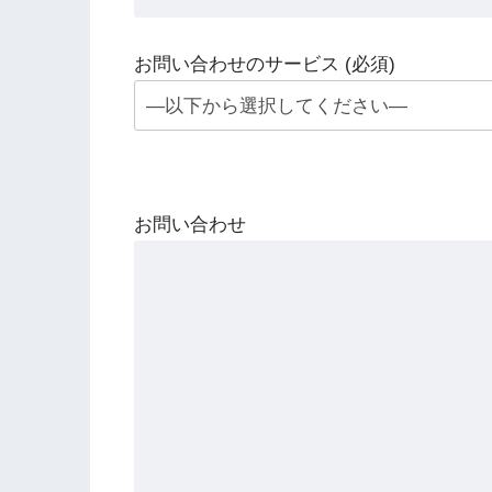
お問い合わせのサービス (必須)
お問い合わせ