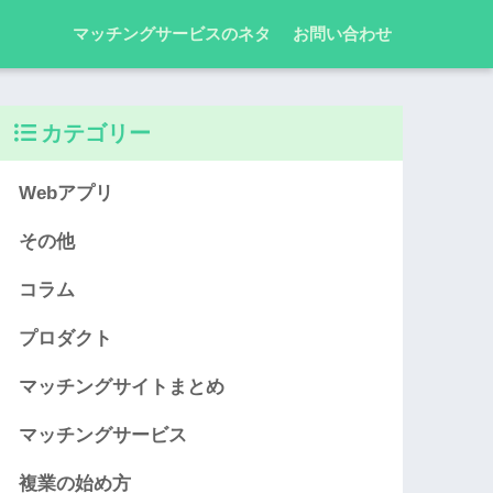
マッチングサービスのネタ
お問い合わせ
カテゴリー
Webアプリ
その他
コラム
プロダクト
マッチングサイトまとめ
マッチングサービス
複業の始め方