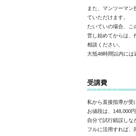
また、マンツーマン
ていただけます。
たいていの場合、こ
営し始めてからは、
相談ください。
大抵48時間以内に
受講費
私から直接指導が受
お値段は、148,00
自分で試行錯誤しな
フルに活用すれば、