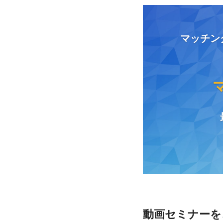
マッチン
動画セミナーを