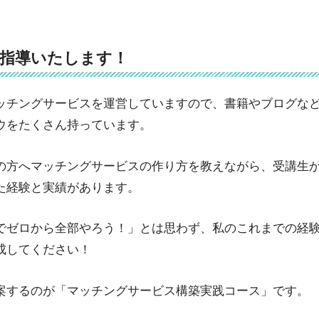
指導いたします！
ッチングサービスを運営していますので、書籍やブログな
ウをたくさん持っています。
の方へマッチングサービスの作り方を教えながら、受講生
た経験と実績があります。
でゼロから全部やろう！」とは思わず、私のこれまでの経
成してください！
案するのが「マッチングサービス構築実践コース」です。