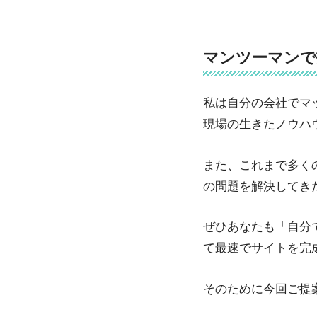
マンツーマンで
私は自分の会社でマ
現場の生きたノウハ
また、これまで多く
の問題を解決してき
ぜひあなたも「自分
て最速でサイトを完
そのために今回ご提