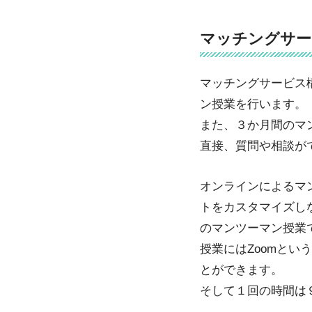
マッチングサー
マッチングサービス
ン授業を行います。
また、３か月間のマ
直接、質問や相談が
オンラインによるマ
トをカスタマイズし
のマンツーマン授業
授業にはZoomと
とができます。
そして１回の時間は