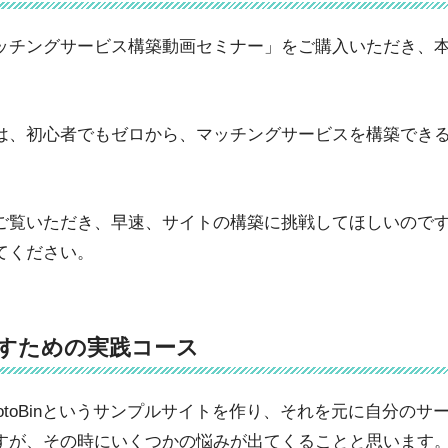
ッチングサービス構築動画セミナー」をご購入いただき、
は、初心者でもゼロから、マッチングサービスを構築でき
ご覧いただき、早速、サイトの構築に挑戦してほしいので
てください。
すための実践コース
otoBinというサンプルサイトを作り、それを元に自分のサ
すが、その時にいくつかの悩みが出てくることと思います