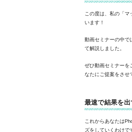
この度は、私の「マ
います！
動画セミナーの中で
て解説しました。
ぜひ動画セミナーを
なたにご提案をさせ
最速で結果を出
これからあなたはPh
ズをしていくわけで