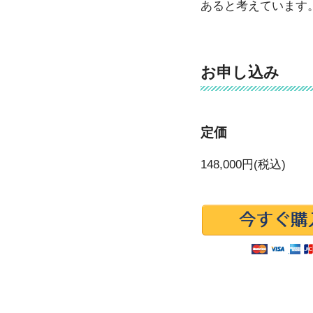
あると考えています
お申し込み
定価
148,000円(税込)