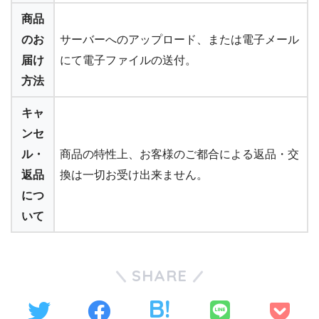
商品
のお
サーバーへのアップロード、または電子メール
届け
にて電子ファイルの送付。
方法
キャ
ンセ
ル・
商品の特性上、お客様のご都合による返品・交
返品
換は一切お受け出来ません。
につ
いて
SHARE