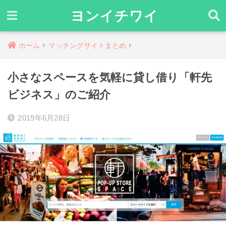
ヨンイチワイ
ホーム
マッチングサイトまとめ
小さなスペースを気軽に貸し借り「軒先
ビジネス」のご紹介
2019年6月28日