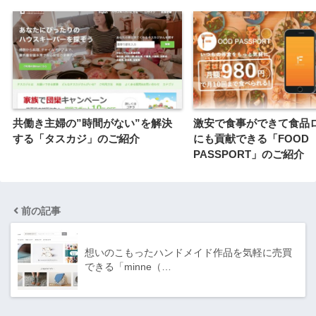
共働き主婦の”時間がない”を解決
激安で食事ができて食品
する「タスカジ」のご紹介
にも貢献できる「FOOD
PASSPORT」のご紹介
前の記事
想いのこもったハンドメイド作品を気軽に売買
できる「minne（…