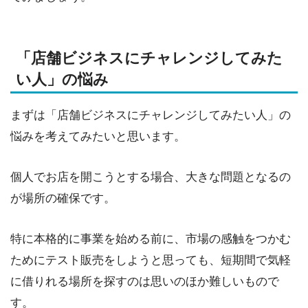
「店舗ビジネスにチャレンジしてみた
い人」の悩み
まずは「店舗ビジネスにチャレンジしてみたい人」の
悩みを考えてみたいと思います。
個人でお店を開こうとする場合、大きな問題となるの
が場所の確保です。
特に本格的に事業を始める前に、市場の感触をつかむ
ためにテスト販売をしようと思っても、短期間で気軽
に借りれる場所を探すのは思いのほか難しいもので
す。