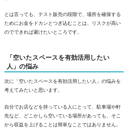
とは言っても、テスト販売の段階で、場所を確保する
ためにお金をドカンとつぎ込むことは、リスクが高い
のでできれば避けたいところです。
「空いたスペースを有効活用したい
人」の悩み
次に「空いたスペースを有効活用したい人」の悩みを
考えてみたいと思います。
自分でお店などを持っている人にとって、駐車場や軒
先など、どこかしら空いている場所があっても、そこ
から収益を上げることは簡単なことではありません。