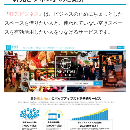
『
軒先ビジネス
』は、ビジネスのためにちょっとした
スペースを借りたい人と、使われていない空きスペー
スを有効活用したい人をつなげるサービスです。