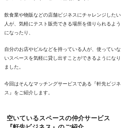
飲食業や物販などの店舗ビジネスにチャレンジしたい
人が、気軽にテスト販売できる場所を借りられるよう
になったり、
自分のお店やビルなどを持っている人が、使っていな
いスペースを気軽に貸し出すことができるようになり
ました。
今回はそんなマッチングサービスである『軒先ビジネ
ス』をご紹介します。
空いているスペースの仲介サービス
『軒先ビジネス』のご紹介