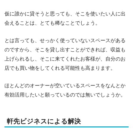
仮に誰かに貸そうと思っても、そこを使いたい人に出
会えることは、とても稀なことでしょう。
とは言っても、せっかく使っていないスペースがある
のですから、そこを貸し出すことができれば、収益も
上げられるし、そこに来てくれたお客様が、自分のお
店でも買い物をしてくれる可能性も高まります。
ほとんどのオーナーが空いているスペースをなんとか
有効活用したいと願っているのでは無いでしょうか。
軒先ビジネスによる解決