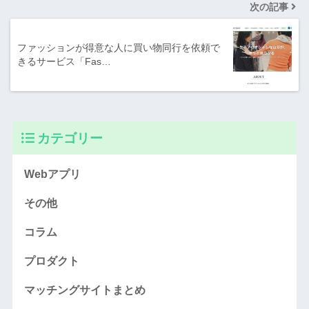
次の記事
ファッションが得意な人に買い物同行を依頼で
きるサービス「Fas…
カテゴリー
Webアプリ
その他
コラム
プロダクト
マッチングサイトまとめ