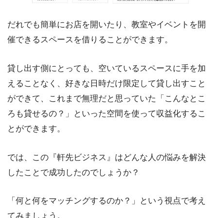
だれでも簡単にお店を開いたり、教室やイベントを開
催できるスペースを借りることができます。
貸し出す側にとっても、空いているスペースに手を加
えることなく、好きな日時だけ限定して貸し出すこと
ができて、これまで無理だと思っていた「こんなとこ
ろも貸せるの？」といった空間を使って収益化するこ
とができます。
では、この『軒先ビジネス』はどんな人の悩みを解決
したことで成功したのでしょうか？
「何と何をマッチングするのか？」という視点で考え
てみましょう。