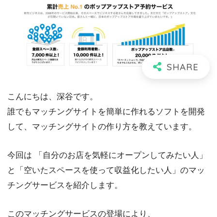
こんにちは、深谷です。
誰でもマッチングサイトを簡単に作れるソフトを開発
して、マッチングサイトの作り方を教えています。
今回は 「自分のお店を気軽にオープンしてみたい人」
と「空いたスペースを使って収益化したい人」のマッ
チングサービスを紹介します。
このマッチングサービスの登場により、