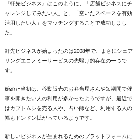
『軒先ビジネス』はこのように、「店舗ビジネスにチ
ャレンジしてみたい人」と、「空いたスペースを有効
活用したい人」をマッチングすることで成功しまし
た。
軒先ビジネスが始まったのは2008年で、まさにシェア
リングエコノミーサービスの先駆け的存在の一つで
す。
始めた当初は、移動販売のお弁当屋さんや短期間で催
事を開きたい人の利用が多かったようですが、最近で
はカブトムシを売る人や、占い師など、利用する人の
幅もドンドン拡がっているようです。
新しいビジネスが生まれるためのプラットフォームに