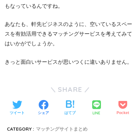
もなっているんですね。
あなたも、軒先ビジネスのように、空いているスペー
スを有効活用できるマッチングサービスを考えてみて
はいかがでしょうか。
きっと面白いサービスが思いつくに違いありません。
SHARE
LINE
ツイート
シェア
はてブ
Pocket
CATEGORY :
マッチングサイトまとめ