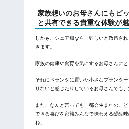
家族想いのお母さんにもピ
と共有できる貴重な体験が魅
しかも、シェア畑なら、難しいと敬遠され
きます。
家族の健康や食育を気にするお母さんにと
それにベランダに置いた小さなプランター
りないと感じたりしているお母さんでも、
また、なんと言っても、都会生まれのこど
できる喜びを家族みんなで味わえる醍醐味
ね。