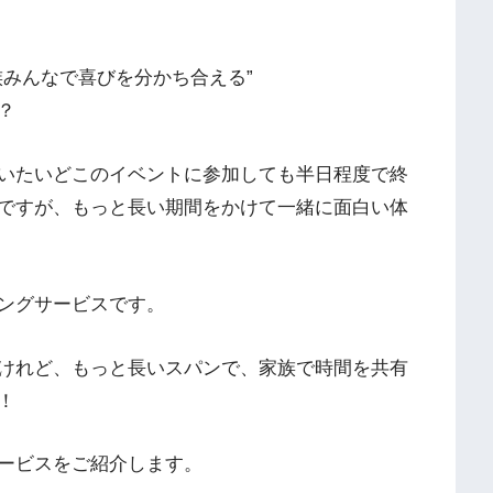
族みんなで喜びを分かち合える”
？
いたいどこのイベントに参加しても半日程度で終
ですが、もっと長い期間をかけて一緒に面白い体
ングサービスです。
けれど、もっと長いスパンで、家族で時間を共有
！
ービスをご紹介します。