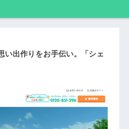
思い出作りをお手伝い。「シェ