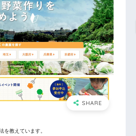
法を教えています。