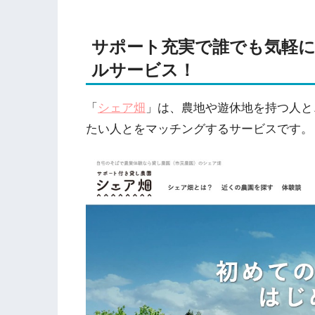
サポート充実で誰でも気軽
ルサービス！
「
シェア畑
」は、農地や遊休地を持つ人と
たい人とをマッチングするサービスです。