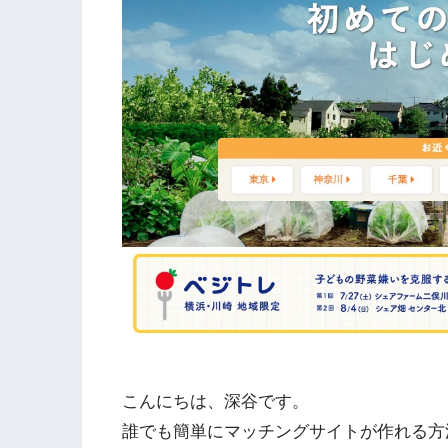
こんにちは、深谷です。
誰でも簡単にマッチングサイトが作れる方