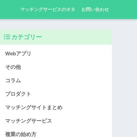
マッチングサービスのネタ
お問い合わせ
カテゴリー
Webアプリ
その他
コラム
プロダクト
マッチングサイトまとめ
マッチングサービス
複業の始め方