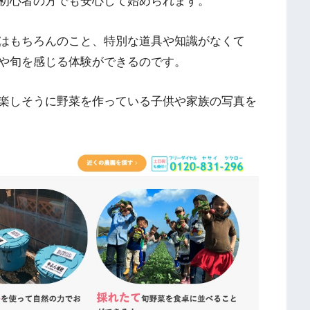
初心者の方でも安心して始められます。
はもちろんのこと、特別な道具や知識がなくて
や旬を感じる体験ができるのです。
楽しそうに野菜を作っている子供や家族の写真を