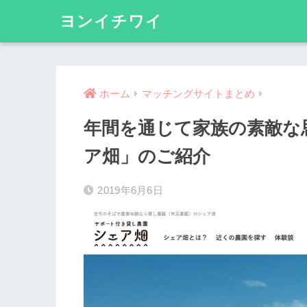
ヨンイチワイ
ホーム
マッチングサイトまとめ
年間を通じて家族の素敵な
ア畑」のご紹介
2019年6月6日