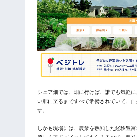
シェア畑では、畑に行けば、誰でも気軽に
い肥に至るまですべて常備されていて、自
す。
しかも現場には、農業を熟知した経験豊富