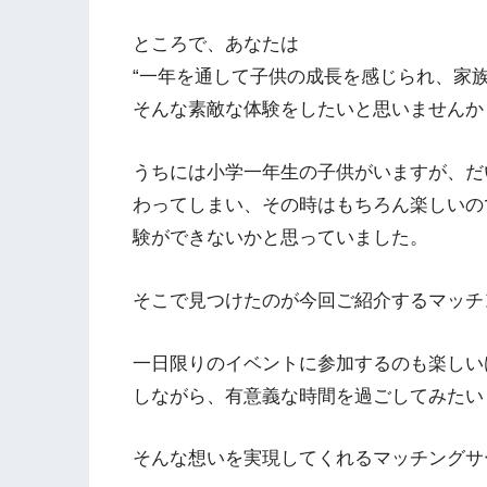
ところで、あなたは
“一年を通して子供の成長を感じられ、家
そんな素敵な体験をしたいと思いませんか
うちには小学一年生の子供がいますが、だ
わってしまい、その時はもちろん楽しいの
験ができないかと思っていました。
そこで見つけたのが今回ご紹介するマッチ
一日限りのイベントに参加するのも楽しい
しながら、有意義な時間を過ごしてみたい
そんな想いを実現してくれるマッチングサ