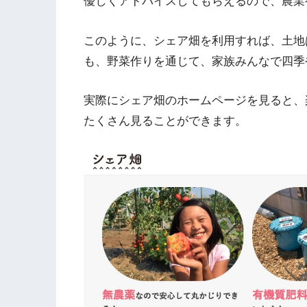
優しくアドバイスしてもらえるので、農業
このように、シェア畑を利用すれば、土地
も、野菜作りを通じて、家族みんなで四季
実際にシェア畑のホームページを見ると、
たくさん見ることができます。