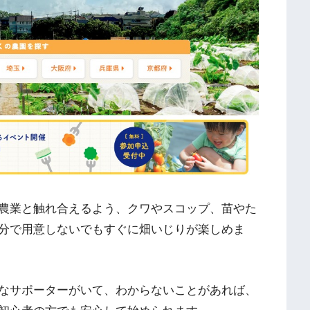
農業と触れ合えるよう、クワやスコップ、苗やた
分で用意しないでもすぐに畑いじりが楽しめま
なサポーターがいて、わからないことがあれば、