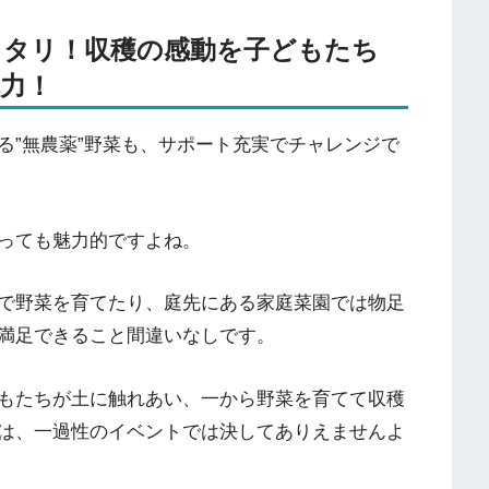
ッタリ！収穫の感動を子どもたち
力！
る”無農薬”野菜も、サポート充実でチャレンジで
っても魅力的ですよね。
で野菜を育てたり、庭先にある家庭菜園では物足
満足できること間違いなしです。
もたちが土に触れあい、一から野菜を育てて収穫
は、一過性のイベントでは決してありえませんよ