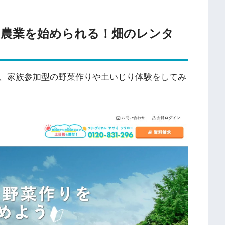
に農業を始められる！畑のレンタ
、家族参加型の野菜作りや土いじり体験をしてみ