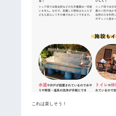
これは楽しそう！