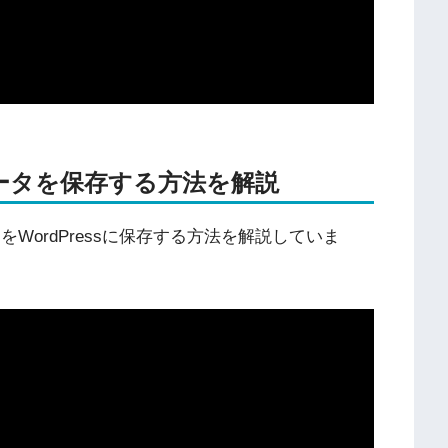
データを保存する方法を解説
WordPressに保存する方法を解説していま