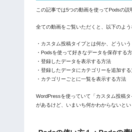
この記事では5つの動画を使ってPodsの
全ての動画をご覧いただくと、以下のよう
・カスタム投稿タイプとは何か、どういうと
・Podsを使って好きなデータを保存する
・登録したデータを表示する方法
・登録したデータにカテゴリーを追加する
・カテゴリーごとに一覧を表示する方法
WordPressを使っていて「カスタム投
があるけど、いまいち何かわからないとい