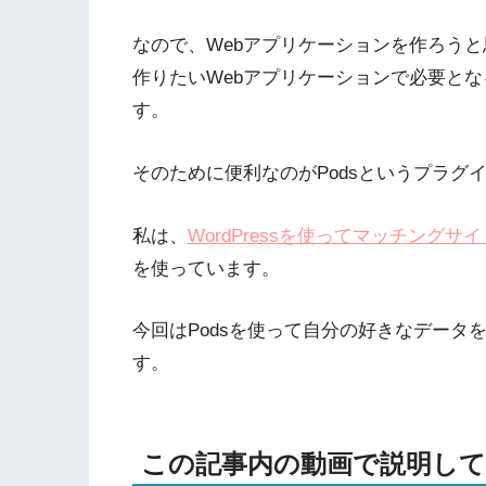
なので、Webアプリケーションを作ろう
作りたいWebアプリケーションで必要と
す。
そのために便利なのがPodsというプラグ
私は、
WordPressを使ってマッチング
を使っています。
今回はPodsを使って自分の好きなデータをW
す。
この記事内の動画で説明し