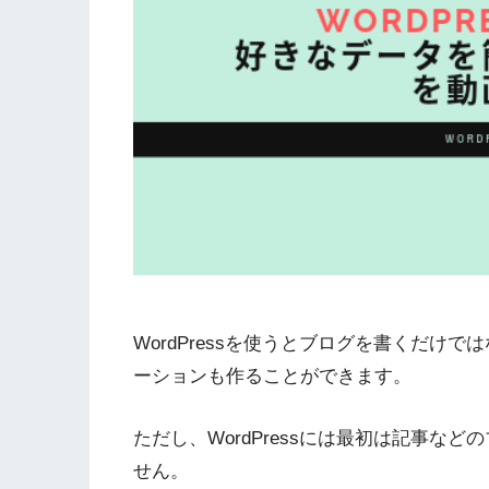
WordPressを使うとブログを書くだけ
ーションも作ることができます。
ただし、WordPressには最初は記事な
せん。