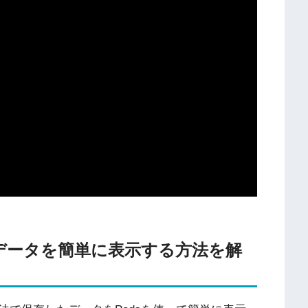
たデータを簡単に表示する方法を解