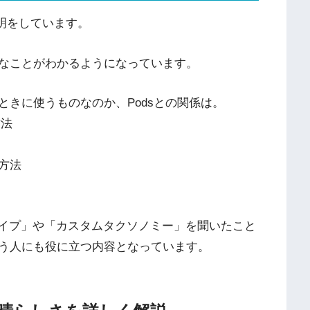
説明をしています。
なことがわかるようになっています。
きに使うものなのか、Podsとの関係は。
方法
方法
稿タイプ」や「カスタムタクソノミー」を聞いたこと
う人にも役に立つ内容となっています。