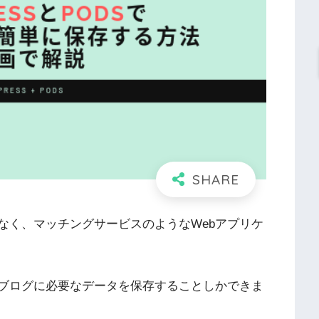
ではなく、マッチングサービスのようなWebアプリケ
どのブログに必要なデータを保存することしかできま