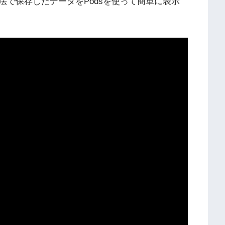
で保存したデータをPodsを使って簡単に表示