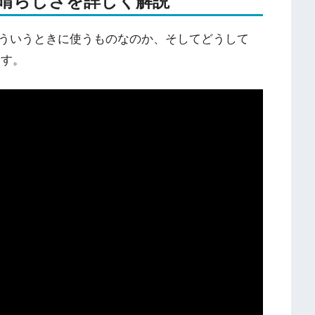
の素晴らしさを詳しく解説
ういうときに使うものなのか、そしてどうして
ます。