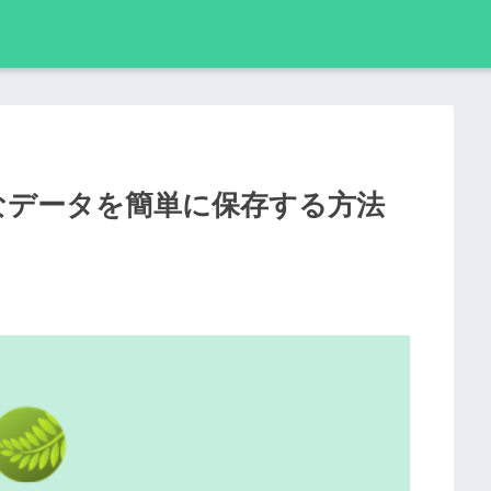
で好きなデータを簡単に保存する方法