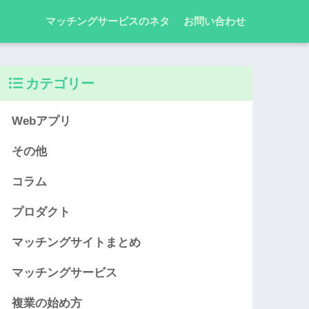
マッチングサービスのネタ
お問い合わせ
カテゴリー
Webアプリ
その他
コラム
プロダクト
マッチングサイトまとめ
マッチングサービス
複業の始め方