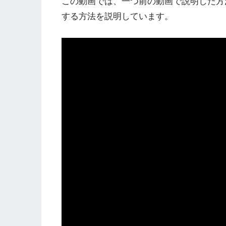
この動画では、一つ前の動画で説明した方法
する方法を説明しています。