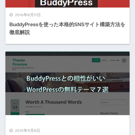
2016年8月11日
BuddyPressを使った本格的SNSサイト構築方法を
徹底解説
2015年9月8日