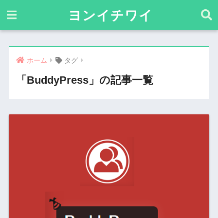
ヨンイチワイ
ホーム
タグ
「BuddyPress」の記事一覧