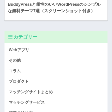
BuddyPressと相性のいいWordPressのシンプル
な無料テーマ7選（スクリーンショット付き）
カテゴリー
Webアプリ
その他
コラム
プロダクト
マッチングサイトまとめ
マッチングサービス