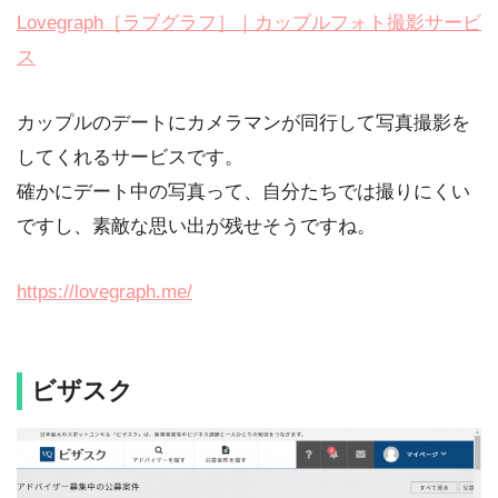
Lovegraph［ラブグラフ］｜カップルフォト撮影サービ
ス
カップルのデートにカメラマンが同行して写真撮影を
してくれるサービスです。
確かにデート中の写真って、自分たちでは撮りにくい
ですし、素敵な思い出が残せそうですね。
https://lovegraph.me/
ビザスク