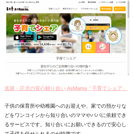
送迎・託児の安心頼り合い AsMama「子育てシェア」
子供の保育所や幼稚園へのお迎えや、家での預かりな
どをワンコインから知り合いのママやパパに依頼でき
るサービスです。知り合いにお願いできるので安心し
て子供を任せられるのが特徴です。