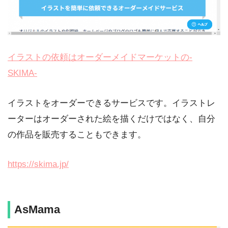
イラストの依頼はオーダーメイドマーケットの-
SKIMA-
イラストをオーダーできるサービスです。イラストレ
ーターはオーダーされた絵を描くだけではなく、自分
の作品を販売することもできます。
https://skima.jp/
AsMama