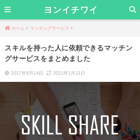
ヨンイチワイ
ホーム
マッチングサービス
スキルを持った人に依頼できるマッチン
グサービスをまとめました
2017年6月14日
2021年1月21日