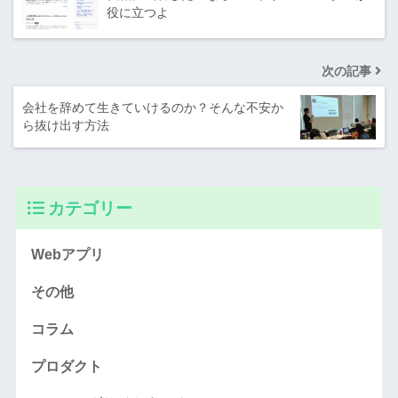
役に立つよ
次の記事
会社を辞めて生きていけるのか？そんな不安か
ら抜け出す方法
カテゴリー
Webアプリ
その他
コラム
プロダクト