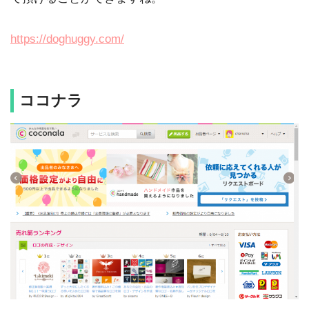
https://doghuggy.com/
ココナラ