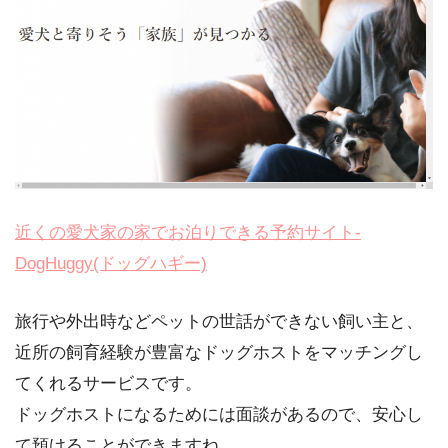
近くの愛犬家の家でお泊りできる予約サイト-
DogHuggy(ドッグハギー)
旅行や外出時などペットの世話ができない飼い主と、
近所の飼育経験が豊富なドッグホストをマッチングし
てくれるサービスです。
ドッグホストになるためには面談があるので、安心し
て預けることができますね。