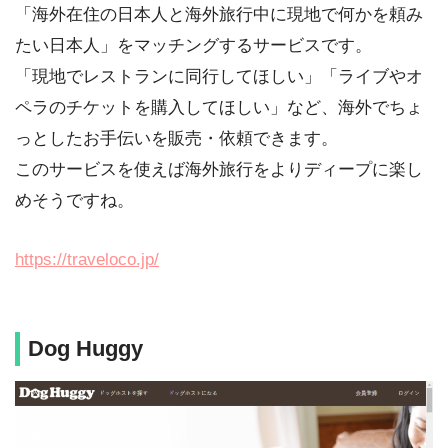
「海外在住の日本人と海外旅行中に現地で何かを頼み
たい日本人」をマッチングするサービスです。
「現地でレストランに同行してほしい」「ライブやオ
ペラのチケットを購入してほしい」など、海外でちょ
っとしたお手伝いを販売・依頼できます。
このサービスを使えば海外旅行をよりディープに楽し
めそうですね。
https://traveloco.jp/
Dog Huggy