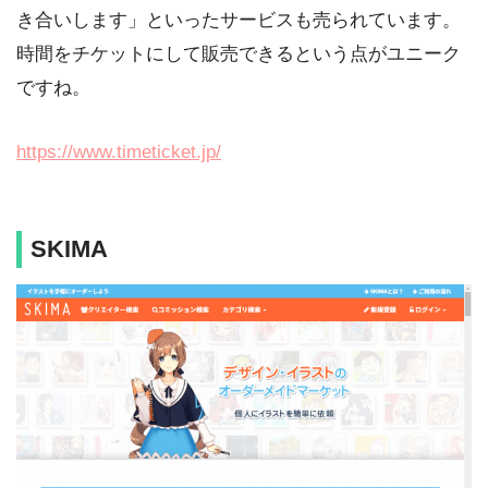
き合いします」といったサービスも売られています。
時間をチケットにして販売できるという点がユニーク
ですね。
https://www.timeticket.jp/
SKIMA