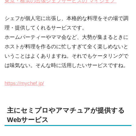
東京・横浜の出張シェフサービスの”マイシェフ”
シェフが個人宅に出張し、本格的な料理をその場で調
理・提供してくれるサービスです。
ホームパーティーやママ会など、大勢が集まるときに
ホストが料理を作るのに忙しすぎて全く楽しめないと
いうことはよくありますね。それでもケータリングで
は味気ない。そんな時に活用したいサービスですね。
https://mychef.jp/
主にセミプロやアマチュアが提供する
Webサービス