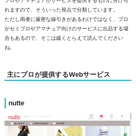
プロやアマチュアがサービスを提供するものに分けら
れますので、そういった視点で分類しています。
ただし両者に厳密な線引きがあるわけではなく、プロ
がセミプロやアマチュア向けのサービスに出品する場
合もあるので、そこは緩くとらえて読んでください
ね。
主にプロが提供するWebサービス
nutte