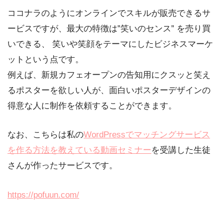
ココナラのようにオンラインでスキルが販売できるサ
ービスですが、最大の特徴は”笑いのセンス” を売り買
いできる、 笑いや笑顔をテーマにしたビジネスマーケ
ットという点です。
例えば、新規カフェオープンの告知用にクスッと笑え
るポスターを欲しい人が、面白いポスターデザインの
得意な人に制作を依頼することができます。
なお、こちらは私の
WordPressでマッチングサービス
を作る方法を教えている動画セミナー
を受講した生徒
さんが作ったサービスです。
https://pofuun.com/