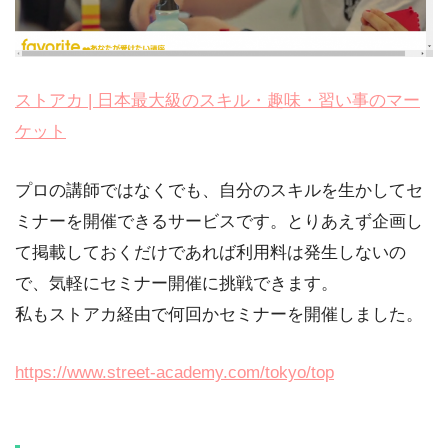
ストアカ | 日本最大級のスキル・趣味・習い事のマー
ケット
プロの講師ではなくでも、自分のスキルを生かしてセ
ミナーを開催できるサービスです。とりあえず企画し
て掲載しておくだけであれば利用料は発生しないの
で、気軽にセミナー開催に挑戦できます。
私もストアカ経由で何回かセミナーを開催しました。
https://www.street-academy.com/tokyo/top