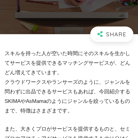
スキルを持った人が空いた時間にそのスキルを生かし
てサービスを提供できるマッチングサービスが、どん
どん増えてきています。
クラウドワークスやランサーズのように、ジャンルを
問わずに出品できるサービスもあれば、今回紹介する
SKIMAやAsMamaのようにジャンルを絞っているもの
まで、特徴はさまざまです。
また、大きくプロがサービスを提供するものと、セミ