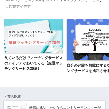
起業アイデア
見ているだけでマッチングサービス
のアイデアがわいてくる【厳選マッ
自分の経験を無駄にする
チングサービス20選】
ングサービスを成功させ
前の記事
転職に成功したいならエントリーモンスターが