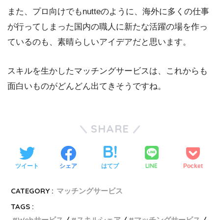
また、プロ向けでもnutteのように、海外に多くの仕事
が行ってしまった国内の職人に新たな活躍の場を作っ
ているのも、素晴らしいアイデアだと思います。
スキルを生かしたマッチングサービスは、これからも
面白いものがどんどん出てきそうですね。
SHARE
LINE
ツイート
シェア
はてブ
Pocket
CATEGORY :
マッチングサービス
TAGS :
Webサービス
スキルシェア
マッチングサービス