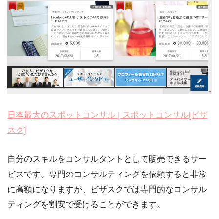
日本最大のスポットコンサル | スポットコンサル[ビザ
スク]
自分のスキルをコンサルタントとして販売できるサー
ビスです。専門のコンサルティングを依頼すると非常
に高額になりますが、ビザスクでは専門的なコンサル
ティングを割安で受けることができます。