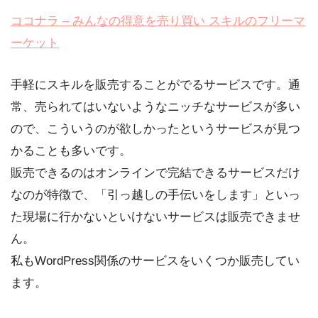
ココナラ – みんなの得意を売り買い スキルのフリーマ
ーケット
手軽にスキルを販売することがでるサービスです。通
常、売られてはいないようなニッチなサービスが多い
ので、こういうのが欲しかったというサービスが見つ
かることも多いです。
販売できるのはオンラインで完結できるサービスだけ
なのが特徴で、「引っ越しの手伝いをします」といっ
た現場に行かないといけないサービスは販売できませ
ん。
私もWordPress関係のサービスをいくつか販売してい
ます。