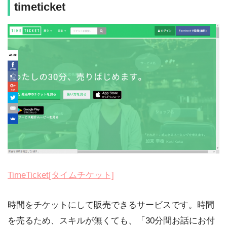
timeticket
TimeTicket[タイムチケット]
時間をチケットにして販売できるサービスです。時間
を売るため、スキルが無くても、「30分間お話にお付