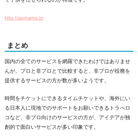
http://asmama.jp
まとめ
国内の全てのサービスを網羅できたわけではありませ
んが、プロと非プロとで比較すると、非プロが役務を
提供するサービスの方が数が多いようです。
時間をチケットにできるタイムチケットや、海外にい
る日本人に現地でのサポートをお願いできるトラべロ
コなど、非プロ向けのサービスの方が、アイデアが独
創的で面白いサービスが多い印象です。