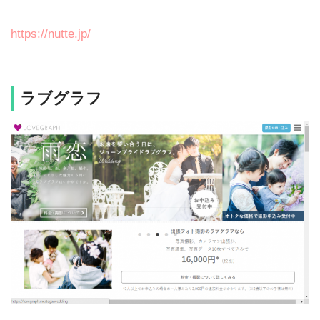
https://nutte.jp/
ラブグラフ