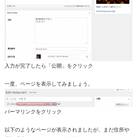
入力が完了したら「公開」をクリック
一度、ページを表示してみましょう。
パーマリンクをクリック
以下のようなページが表示されましたが、まだ住所や