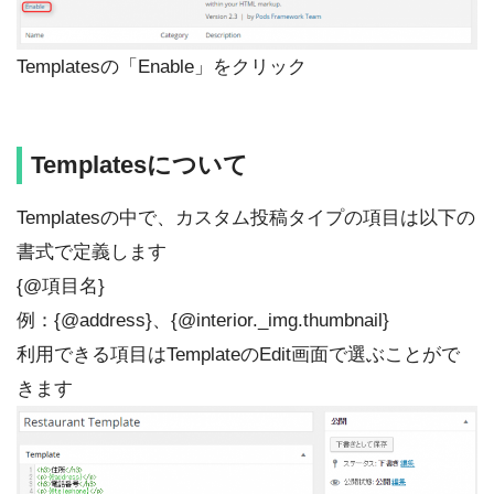
Templatesの「Enable」をクリック
Templatesについて
Templatesの中で、カスタム投稿タイプの項目は以下の
書式で定義します
{@項目名}
例：{@address}、{@interior._img.thumbnail}
利用できる項目はTemplateのEdit画面で選ぶことがで
きます