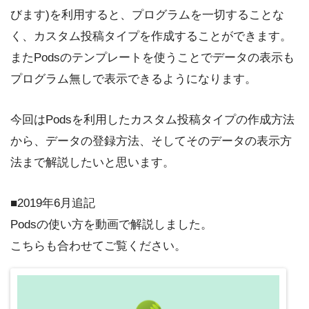
びます)を利用すると、プログラムを一切することな
く、カスタム投稿タイプを作成することができます。
またPodsのテンプレートを使うことでデータの表示も
プログラム無しで表示できるようになります。
今回はPodsを利用したカスタム投稿タイプの作成方法
から、データの登録方法、そしてそのデータの表示方
法まで解説したいと思います。
■2019年6月追記
Podsの使い方を動画で解説しました。
こちらも合わせてご覧ください。