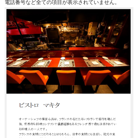
電話番号など全ての項目が表示されていません。