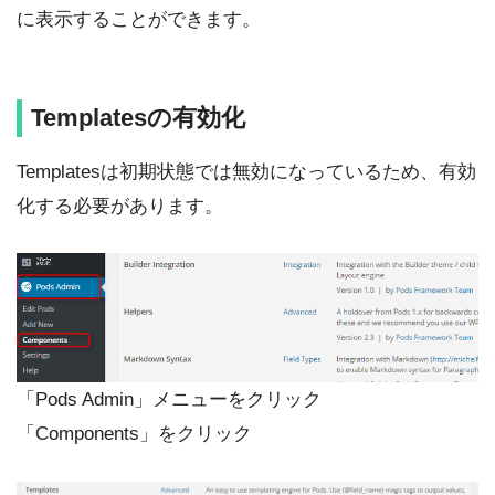
に表示することができます。
Templatesの有効化
Templatesは初期状態では無効になっているため、有効
化する必要があります。
「Pods Admin」メニューをクリック
「Components」をクリック