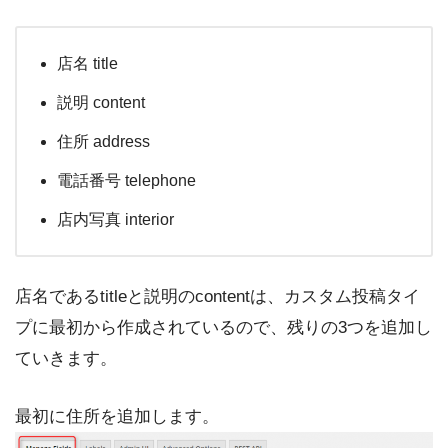
店名 title
説明 content
住所 address
電話番号 telephone
店内写真 interior
店名であるtitleと説明のcontentは、カスタム投稿タイ
プに最初から作成されているので、残りの3つを追加し
ていきます。
最初に住所を追加します。