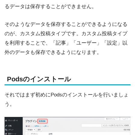
るデータは保存することができません。
そのようなデータを保存することができるようになる
のが、カスタム投稿タイプです。カスタム投稿タイプ
を利用することで、「記事」「ユーザー」「設定」以
外のデータも保存できるようになります。
Podsのインストール
それではまず初めにPodsのインストールを行いましょ
う。