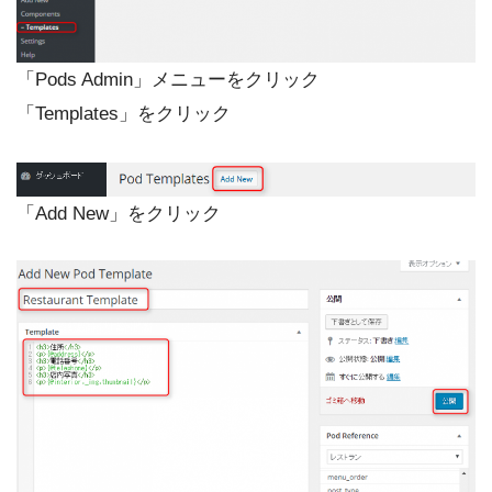
「Pods Admin」メニューをクリック
「Templates」をクリック
「Add New」をクリック