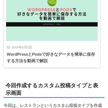
2019年6月3日
WordPressとPodsで好きなデータを簡単に保存
する方法を動画で解説
今回作成するカスタム投稿タイプと表
示画面
今回は、レストランというカスタム投稿タイプを作成