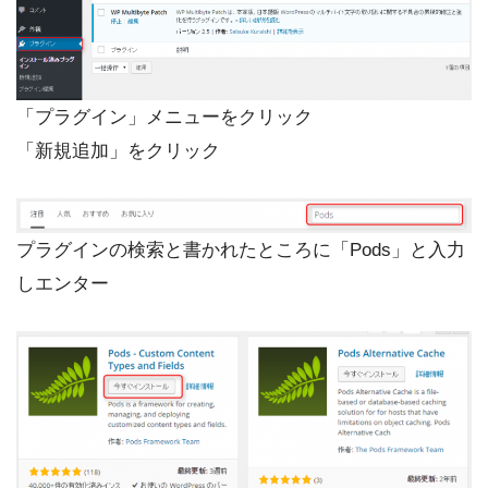
「プラグイン」メニューをクリック
「新規追加」をクリック
プラグインの検索と書かれたところに「Pods」と入力
しエンター