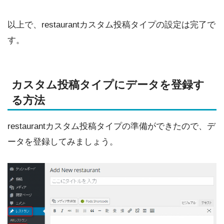
以上で、restaurantカスタム投稿タイプの設定は完了で
す。
カスタム投稿タイプにデータを登録す
る方法
restaurantカスタム投稿タイプの準備ができたので、デ
ータを登録してみましょう。