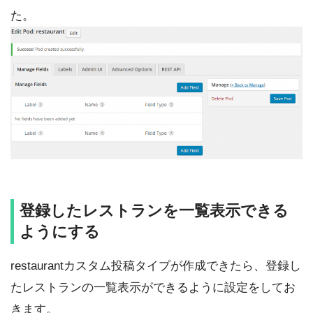
た。
登録したレストランを一覧表示できる
ようにする
restaurantカスタム投稿タイプが作成できたら、登録し
たレストランの一覧表示ができるように設定をしてお
きます。