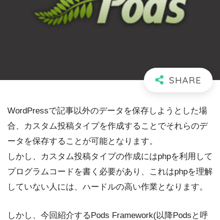
WordPressで記事以外のデータを保存しようとした場
合、カスタム投稿タイプを作成することでそれらのデ
ータを保存することが可能となります。
しかし、カスタム投稿タイプの作成にはphpを利用して
プログラムコードを書く必要があり、これはphpを理解
していない人には、ハードルの高い作業となります。
しかし、今回紹介するPods Framework(以降Podsと呼