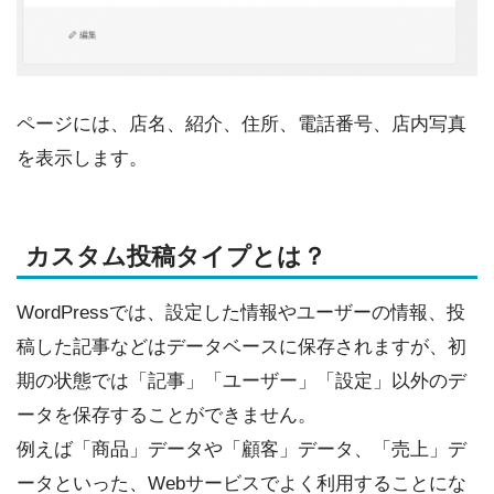
ページには、店名、紹介、住所、電話番号、店内写真
を表示します。
カスタム投稿タイプとは？
WordPressでは、設定した情報やユーザーの情報、投
稿した記事などはデータベースに保存されますが、初
期の状態では「記事」「ユーザー」「設定」以外のデ
ータを保存することができません。
例えば「商品」データや「顧客」データ、「売上」デ
ータといった、Webサービスでよく利用することにな