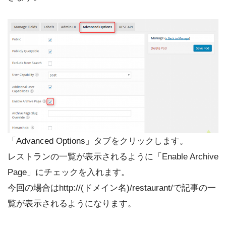
「Advanced Options」タブをクリックします。
レストランの一覧が表示されるように「Enable Archive
Page」にチェックを入れます。
今回の場合はhttp://(ドメイン名)/restaurant/で記事の一
覧が表示されるようになります。