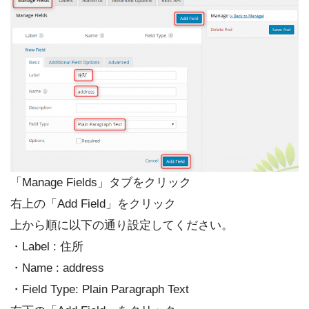
「Manage Fields」タブをクリック
右上の「Add Field」をクリック
上から順に以下の通り設定してください。
・Label : 住所
・Name : address
・Field Type: Plain Paragraph Text