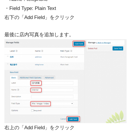
・Field Type: Plain Text
右下の「Add Field」をクリック
最後に店内写真を追加します。
右上の「Add Field」をクリック