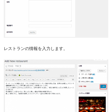
レストランの情報を入力します。