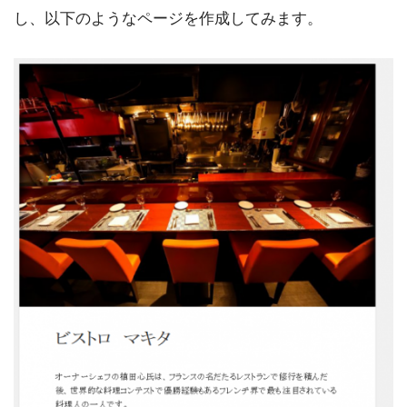
し、以下のようなページを作成してみます。