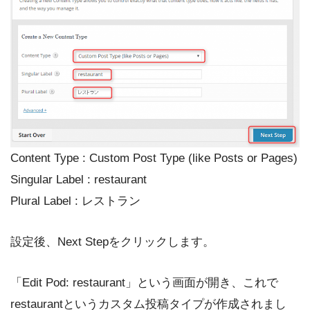
Content Type : Custom Post Type (like Posts or Pages)
Singular Label : restaurant
Plural Label : レストラン
設定後、Next Stepをクリックします。
「Edit Pod: restaurant」という画面が開き、これで
restaurantというカスタム投稿タイプが作成されまし