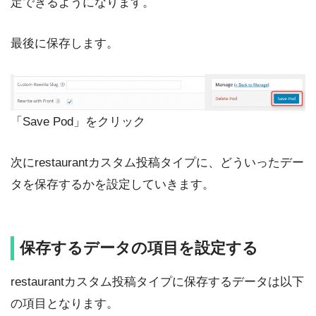
定できるようになります。
最後に保存します。
「Save Pod」をクリック
次にrestaurantカスタム投稿タイプに、どういったデー
タを保存するかを設定していきます。
保存するデータの項目を設定する
restaurantカスタム投稿タイプに保存するデータは以下
の項目となります。