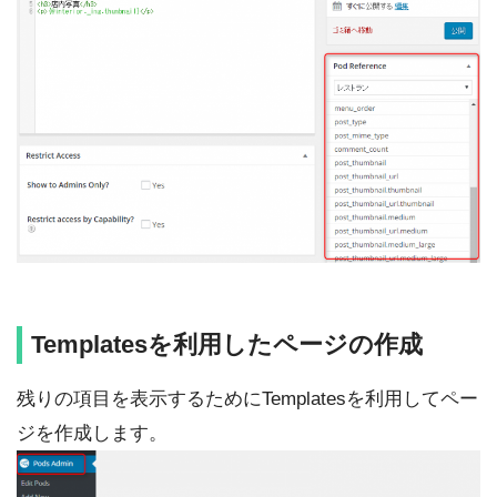
Templatesを利用したページの作成
残りの項目を表示するためにTemplatesを利用してペー
ジを作成します。