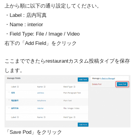
上から順に以下の通り設定してください。
・Label : 店内写真
・Name : interior
・Field Type: File / Image / Video
右下の「Add Field」をクリック
ここまでできたらrestaurantカスタム投稿タイプを保存
します。
「Save Pod」をクリック