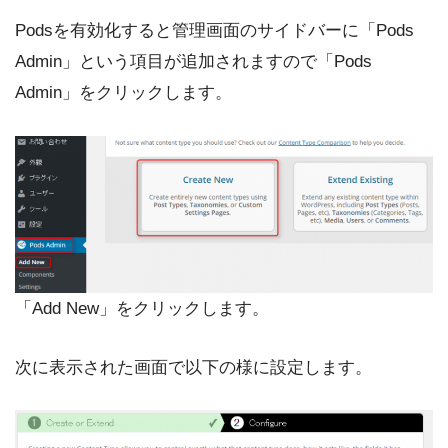
Podsを有効化すると管理画面のサイドバーに「Pods
Admin」という項目が追加されますので「Pods
Admin」をクリックします。
「Add New」をクリックします。
次に表示された画面で以下の様に設定します。