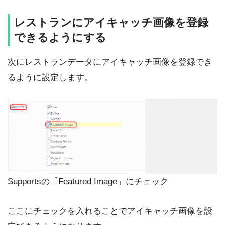
レストランにアイキャッチ画像を登録
できるようにする
次にレストランデータにアイキャッチ画像を登録でき
るように設定します。
Supportsの「Featured Image」にチェック
ここにチェックを入れることでアイキャッチ画像を設