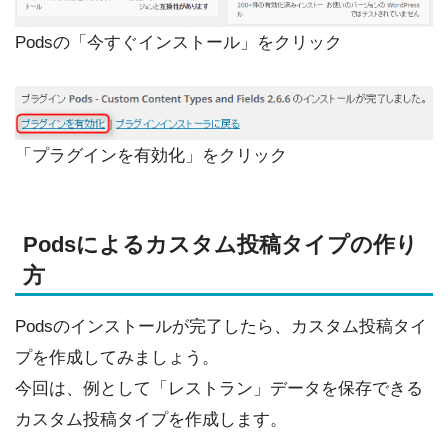
Podsの「今すぐインストール」をクリック
「プラグインを有効化」をクリック
Podsによるカスタム投稿タイプの作り
方
Podsのインストールが完了したら、カスタム投稿タイ
プを作成してみましょう。
今回は、例として「レストラン」データを保存できる
カスタム投稿タイプを作成します。