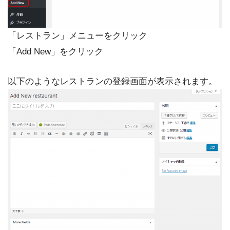
「レストラン」メニューをクリック
「Add New」をクリック
以下のようなレストランの登録画面が表示されます。