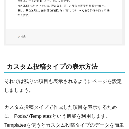
カスタム投稿タイプの表示方法
それでは残りの項目も表示されるようにページを設定
しましょう。
カスタム投稿タイプで作成した項目を表示するため
に、PodsのTemplatesという機能を利用します。
Templatesを使うとカスタム投稿タイプのデータを簡単