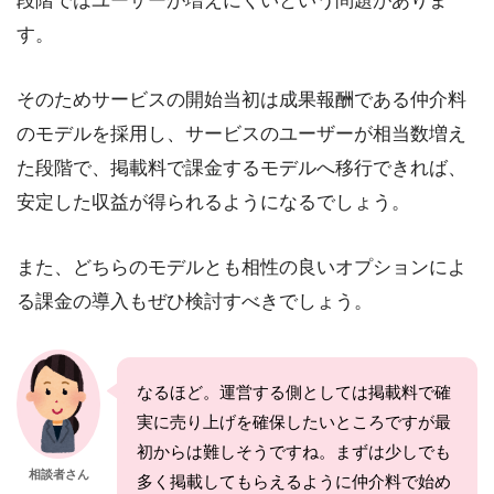
段階ではユーザーが増えにくいという問題がありま
す。
そのためサービスの開始当初は成果報酬である仲介料
のモデルを採用し、サービスのユーザーが相当数増え
た段階で、掲載料で課金するモデルへ移行できれば、
安定した収益が得られるようになるでしょう。
また、どちらのモデルとも相性の良いオプションによ
る課金の導入もぜひ検討すべきでしょう。
なるほど。運営する側としては掲載料で確
実に売り上げを確保したいところですが最
初からは難しそうですね。まずは少しでも
相談者さん
多く掲載してもらえるように仲介料で始め