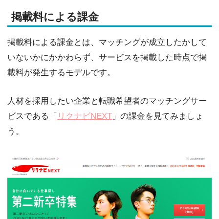
掲載料による課金
掲載料による課金とは、マッチングが成立したかして
いないかにかかわらず、サービスを掲載した時点で掲
載料が発生するモデルです。
人材を採用したい企業と転職希望者のマッチングサー
ビスである「
リクナビNEXT
」の課金を見てみましょ
う。