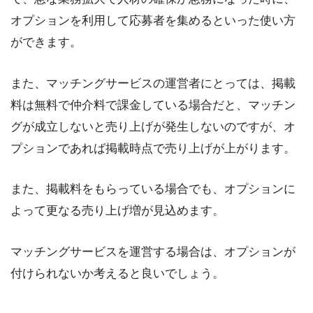
オプションを利用して応募者を集めるといった使い方
ができます。
また、マッチングサービスの運営者にとっては、掲載
料は無料で仲介料で課金している場合だと、マッチン
グが成立しないと売り上げが発生しないのですが、オ
プションであれば掲載時点で売り上げが上がります。
また、掲載料をもらっている場合でも、オプションに
よって更なる売り上げ増が見込めます。
マッチングサービスを運営する場合は、オプションが
付けられないか考えると良いでしょう。