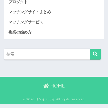
プロダクト
マッチングサイトまとめ
マッチングサービス
複業の始め方
HOME
© 2026 ヨンイチワイ All rights reserved.