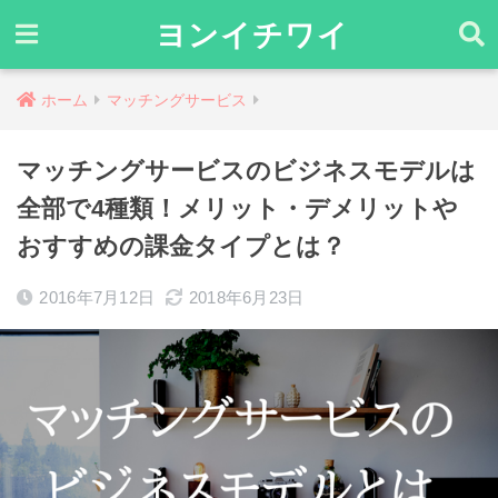
ヨンイチワイ
ホーム
マッチングサービス
マッチングサービスのビジネスモデルは
全部で4種類！メリット・デメリットや
おすすめの課金タイプとは？
2016年7月12日
2018年6月23日