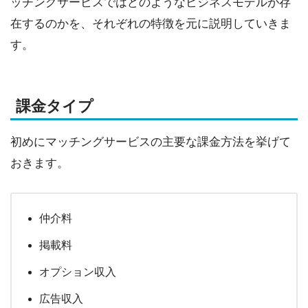
ッチングサービスではどのようなビジネスモデルが存
在するのかを、それぞれの特徴を元に説明していきま
す。
課金タイプ
初めにマッチングサービスの主要な課金方法を挙げて
おきます。
仲介料
掲載料
オプション収入
広告収入