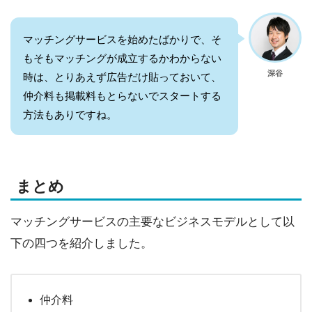
マッチングサービスを始めたばかりで、そ
もそもマッチングが成立するかわからない
深谷
時は、とりあえず広告だけ貼っておいて、
仲介料も掲載料もとらないでスタートする
方法もありですね。
まとめ
マッチングサービスの主要なビジネスモデルとして以
下の四つを紹介しました。
仲介料