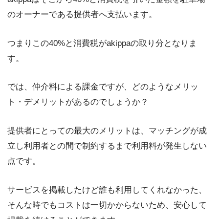
のオーナーである提供者へ支払います。
つまりこの40%と消費税がakippaの取り分となりま
す。
では、仲介料による課金ですが、どのようなメリッ
ト・デメリットがあるのでしょうか？
提供者にとっての最大のメリットは、マッチングが成
立し利用者との間で制約するまで利用料が発生しない
点です。
サービスを掲載したけど誰も利用してくれなかった、
そんな時でもコストは一切かからないため、安心して