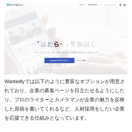
Wantedlyでは以下のように豊富なオプションが用意さ
れており、企業の募集ページを目立たせるようにした
り、プロのライターとカメラマンが企業の魅力を反映
した原稿を書いてくれるなど、人材採用をしたい企業
を応援できる仕組みとなっています。