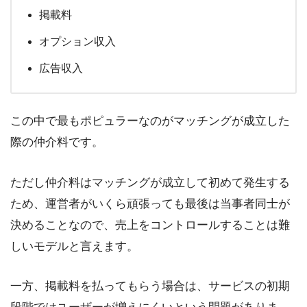
掲載料
オプション収入
広告収入
この中で最もポピュラーなのがマッチングが成立した
際の仲介料です。
ただし仲介料はマッチングが成立して初めて発生する
ため、運営者がいくら頑張っても最後は当事者同士が
決めることなので、売上をコントロールすることは難
しいモデルと言えます。
一方、掲載料を払ってもらう場合は、サービスの初期