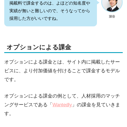
掲載料で課金するのは、よほどの知名度や
実績が無いと難しいので、そうなってから
深谷
採用した方がいいですね。
オプションによる課金
オプションによる課金とは、サイト内に掲載したサー
ビスに、より付加価値を付けることで課金するモデル
です。
オプションによる課金の例として、人材採用のマッチ
ングサービスである「
Wantedly
」の課金を見ていきま
す。