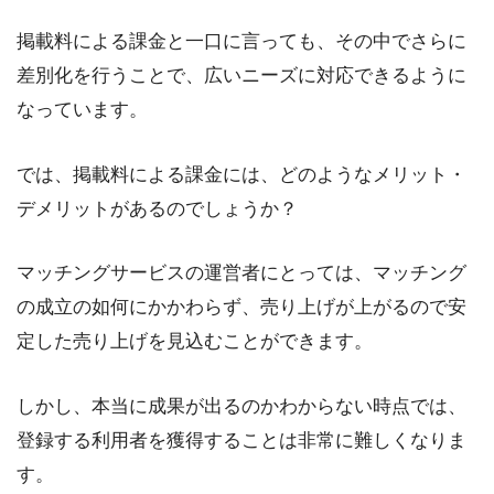
掲載料による課金と一口に言っても、その中でさらに
差別化を行うことで、広いニーズに対応できるように
なっています。
では、掲載料による課金には、どのようなメリット・
デメリットがあるのでしょうか？
マッチングサービスの運営者にとっては、マッチング
の成立の如何にかかわらず、売り上げが上がるので安
定した売り上げを見込むことができます。
しかし、本当に成果が出るのかわからない時点では、
登録する利用者を獲得することは非常に難しくなりま
す。