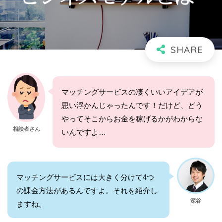
マッチングサービスの凄くいいアイデアが
思い浮かんじゃったんです！だけど、どう
やってそこからお金を稼げるかがわからな
相談者さん
いんですよ…
マッチングサービスには大きく分けて4つ
の課金方法があるんですよ。それを紹介し
深谷
ますね。