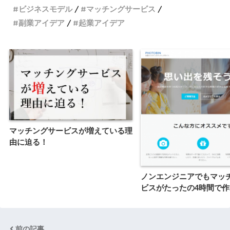
ビジネスモデル
マッチングサービス
副業アイデア
起業アイデア
マッチングサービスが増えている理
由に迫る！
ノンエンジニアでもマッ
ビスがたったの4時間で
前の記事