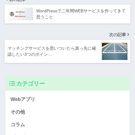
WordPressで二年間WEBサービスを作ってきて
思うこと
次の記事
マッチングサービスを思いついたら真っ先に確
認したい3つのポイン…
カテゴリー
Webアプリ
その他
コラム