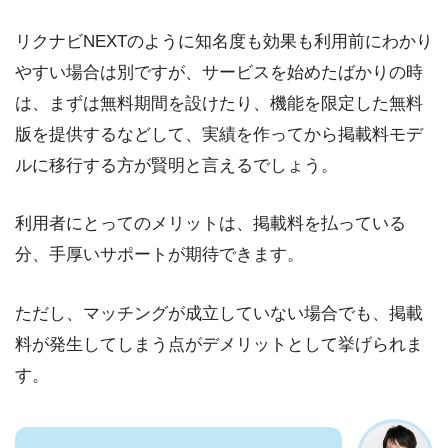
リクナビNEXTのように知名度も効果も利用前にわかり
やすい場合は別ですが、サービスを始めたばかりの時
は、まずは無料期間を設けたり、機能を限定した無料
版を提供するなどして、実績を作ってから掲載料モデ
ルに移行する方が賢明と言えるでしょう。
利用者にとってのメリットは、掲載料を払っている
分、手厚いサポートが期待できます。
ただし、マッチングが成立していない場合でも、掲載
料が発生してしまう点がデメリットとして挙げられま
す。