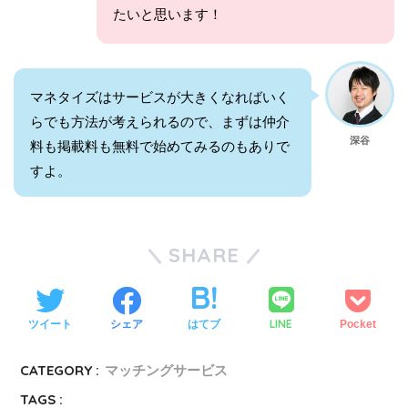
たいと思います！
マネタイズはサービスが大きくなればいく
らでも方法が考えられるので、まずは仲介
深谷
料も掲載料も無料で始めてみるのもありで
すよ。
SHARE
LINE
ツイート
シェア
はてブ
Pocket
CATEGORY :
マッチングサービス
TAGS :