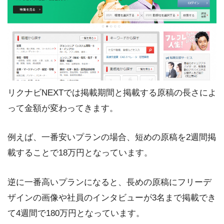
リクナビNEXTでは掲載期間と掲載する原稿の長さによ
って金額が変わってきます。
例えば、一番安いプランの場合、短めの原稿を2週間掲
載することで18万円となっています。
逆に一番高いプランになると、長めの原稿にフリーデ
ザインの画像や社員のインタビューが3名まで掲載でき
て4週間で180万円となっています。