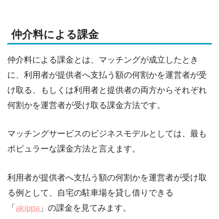
仲介料による課金
仲介料による課金とは、マッチングが成立したとき
に、利用者が提供者へ支払う額の何割かを運営者が受
け取る、もしくは利用者と提供者の両方からそれぞれ
何割かを運営者が受け取る課金方法です。
マッチングサービスのビジネスモデルとしては、最も
ポピュラーな課金方法と言えます。
利用者が提供者へ支払う額の何割かを運営者が受け取
る例として、自宅の駐車場を貸し借りできる
「
akippa
」の課金を見てみます。