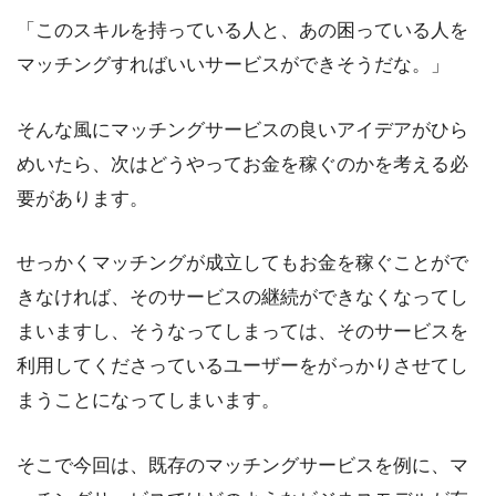
「このスキルを持っている人と、あの困っている人を
マッチングすればいいサービスができそうだな。」
そんな風にマッチングサービスの良いアイデアがひら
めいたら、次はどうやってお金を稼ぐのかを考える必
要があります。
せっかくマッチングが成立してもお金を稼ぐことがで
きなければ、そのサービスの継続ができなくなってし
まいますし、そうなってしまっては、そのサービスを
利用してくださっているユーザーをがっかりさせてし
まうことになってしまいます。
そこで今回は、既存のマッチングサービスを例に、マ