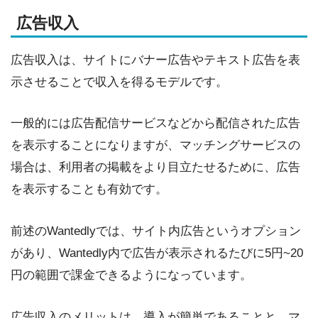
広告収入
広告収入は、サイトにバナー広告やテキスト広告を表
示させることで収入を得るモデルです。
一般的には広告配信サービスなどから配信された広告
を表示することになりますが、マッチングサービスの
場合は、利用者の掲載をより目立たせるために、広告
を表示することも有効です。
前述のWantedlyでは、サイト内広告というオプション
があり、Wantedly内で広告が表示されるたびに5円~20
円の範囲で課金できるようになっています。
広告収入のメリットは、導入が簡単であることと、マ