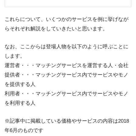
これらについて、いくつかのサービスを例に挙げなが
らそれぞれ解説をしていきたいと思います。
なお、ここからは登場人物を以下のように呼ぶことに
します。
運営者・・・マッチングサービスを運営する人・会社
提供者・・・マッチングサービス内でサービスやモノ
を提供する人
利用者・・・マッチングサービス内でサービスやモノ
を利用する人
※記事中に掲載している価格やサービスの内容は2018
年6月のものです