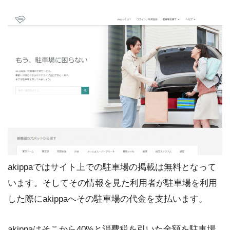
akippaではサイト上での駐車場の掲載は無料となって
います。そしてその情報を見た利用者が駐車場を利用
した際にakippaへその駐車場の代金を支払います。
akippaはそこから40%と消費税を引いた金額を駐車場