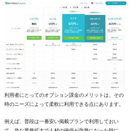
利用者にとってのオプション課金のメリットは、その
時のニーズによって柔軟に利用できる点にあります。
例えば、普段は一番安い掲載プランで利用しておい
て、急な業務拡大で人材の確保が急務になった時に、