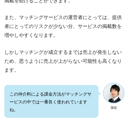
掲載を続けることができます。
また、マッチングサービスの運営者にとっては、提供
者にとってのリスクが少ない分、サービスの掲載数を
増やしやすくなります。
しかしマッチングが成立するまでは売上が発生しない
ため、思うように売上が上がらない可能性も高くなり
ます。
この仲介料による課金方法がマッチングサ
ービスの中では一番良く使われています
深谷
ね。