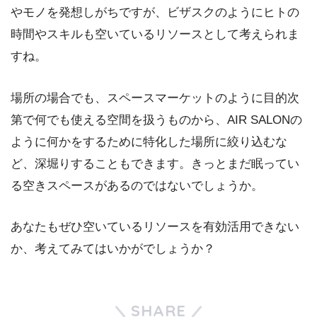
やモノを発想しがちですが、ビザスクのようにヒトの
時間やスキルも空いているリソースとして考えられま
すね。
場所の場合でも、スペースマーケットのように目的次
第で何でも使える空間を扱うものから、AIR SALONの
ように何かをするために特化した場所に絞り込むな
ど、深堀りすることもできます。きっとまだ眠ってい
る空きスペースがあるのではないでしょうか。
あなたもぜひ空いているリソースを有効活用できない
か、考えてみてはいかがでしょうか？
SHARE