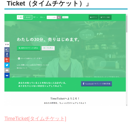
Ticket（タイムチケット）」
TimeTicket[タイムチケット]