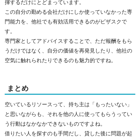
揮するだけにとどまっています。
この自分の勤める会社だけにしか使っていなかった専
門能力を、他社でも有効活用できるのがビザスクで
す。
専門家としてアドバイスすることで、ただ報酬をもら
うだけではなく、自分の価値を再発見したり、他社の
空気に触れられたりできるのも魅力的ですね。
まとめ
空いているリソースって、持ち主は「もったいない」
と思いながらも、それを他の人に使ってもらうってい
う行動はなかなかできないものですよね。
借りたい人を探すのも手間だし、貸した後に問題が起