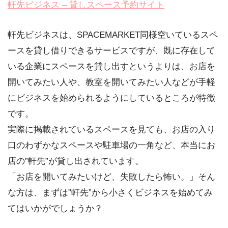
軒先ビジネス – 貸しスペース予約サイト
軒先ビジネスは、SPACEMARKET同様空いているスペ
ースを貸し借りできるサービスですが、既に存在して
いる企業にスペースを貸し出すというよりは、お店を
開いてみたい人や、教室を開いてみたい人などが手軽
にビジネスを始められるようにしているところが特徴
です。
実際に掲載されているスペースを見ても、お店の入り
口のわずかなスペースや駐車場の一角など、本当にお
店の”軒先”が貸し出されています。
「お店を開いてみたいけど、失敗したら怖い。」そん
な方は、まずは”軒先”から小さくビジネスを始めてみ
てはいかがでしょうか？