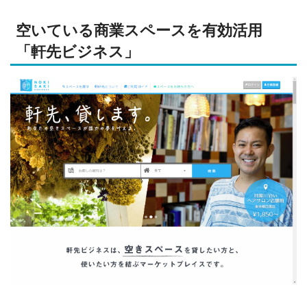
空いている商業スペースを有効活用
「軒先ビジネス」