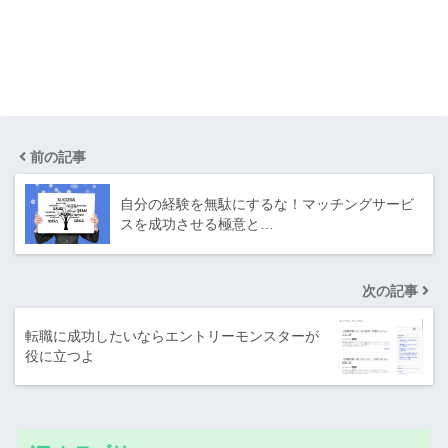
前の記事
自分の経験を無駄にするな！マッチングサービ
スを成功させる極意と…
次の記事
転職に成功したいならエントリーモンスターが
役に立つよ