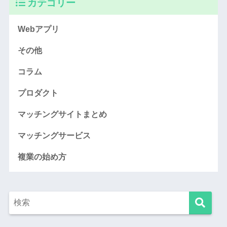
カテゴリー
Webアプリ
その他
コラム
プロダクト
マッチングサイトまとめ
マッチングサービス
複業の始め方