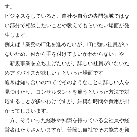
す。
ビジネスをしていると、自社や自分の専門領域ではな
い部分で相談したいことや教えてもらいたい場面が発
生します。
例えば「業務のIT化を進めたいが、ITに強い社員がい
ないため、何から手を付けてよいかわからない」や
「新規事業を立ち上げたいが、詳しい社員がいないた
めアドバイスが欲しい」といった場面です。
通常は知り合いのつてでそのようなことに詳しい人を
見つけたり、コンサルタントを雇うといった方法で対
応することが多いわけですが、結構な時間や費用が掛
かってしまいます。
一方、そういった経験や知識を持っている会社員や経
営者はたくさんいますが、普段は自社でその能力を発