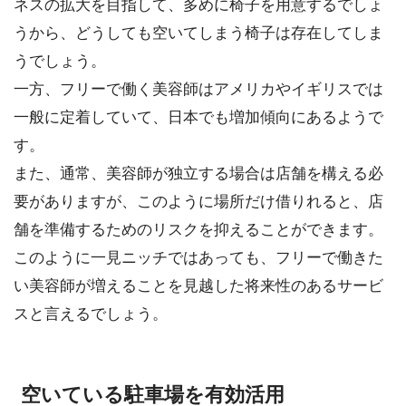
ネスの拡大を目指して、多めに椅子を用意するでしょ
うから、どうしても空いてしまう椅子は存在してしま
うでしょう。
一方、フリーで働く美容師はアメリカやイギリスでは
一般に定着していて、日本でも増加傾向にあるようで
す。
また、通常、美容師が独立する場合は店舗を構える必
要がありますが、このように場所だけ借りれると、店
舗を準備するためのリスクを抑えることができます。
このように一見ニッチではあっても、フリーで働きた
い美容師が増えることを見越した将来性のあるサービ
スと言えるでしょう。
空いている駐車場を有効活用