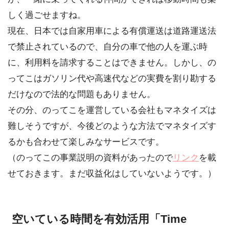
しく過ごせますね。
現在、日本では自家用車による有償運送は道路運送法
で禁止されているので、自分の車で他の人を運ぶ時
に、利用料を請求することはできません。しかし、の
ってこはガソリン代や高速代などの実費を割り勘する
だけなので法的な問題もありません。
その分、のってこを運営している会社もマネタイズは
難しそうですが、今後どのような方法でマネタイズす
るかも合わせて楽しみなサービスです。
（のってこの事業説明の資料があったので
リンク
を載
せておきます。まだ収益化はしていないようです。）
空いている時間を有効活用「Time