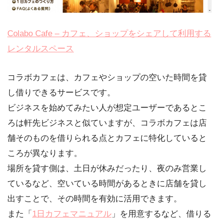
Colabo Cafe – カフェ、ショップをシェアして利用する
レンタルスペース
コラボカフェは、カフェやショップの空いた時間を貸
し借りできるサービスです。
ビジネスを始めてみたい人が想定ユーザーであるとこ
ろは軒先ビジネスと似ていますが、コラボカフェは店
舗そのものを借りられる点とカフェに特化していると
ころが異なります。
場所を貸す側は、土日が休みだったり、夜のみ営業し
ているなど、空いている時間があるときに店舗を貸し
出すことで、その時間を有効に活用できます。
また「
1日カフェマニュアル
」を用意するなど、借りる