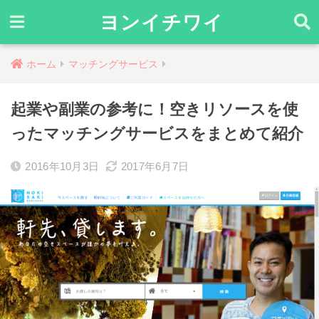
ヨンイチワイ
ホーム
マッチングサービス
起業や副業の参考に！空きリソースを使
ったマッチングサービスをまとめて紹介
2016年10月3日
2017年6月7日