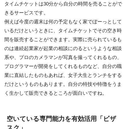
タイムチケットは30分から自分の時間を売ることがで
きるサービスです。
例えば今度の週末は何の予定もなく家でぼーっとして
いるだけというときに、タイムチケットでその空き時
間を販売することができます。実際に売られているも
のは連続起業家が起業の相談にのるというような相談
系や、プロのカメラマンが写真を撮ってくれるもの、
プログラマーが開発をしてくれるものなど、自分の職
業に直結したものもあれば、女子大生とランチをする
だけというものもあります。自分の特技や特徴をうま
く生かして販売できるところが面白いですね。
空いている専門能力を有効活用「ビザ
スク」