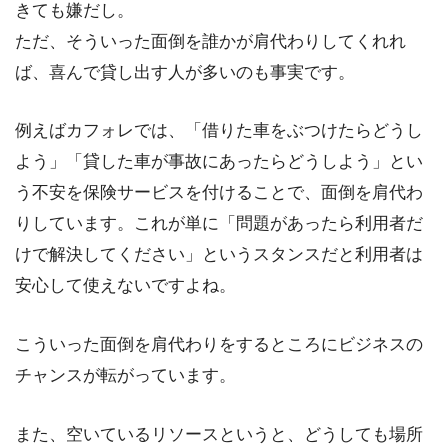
きても嫌だし。
ただ、そういった面倒を誰かが肩代わりしてくれれ
ば、喜んで貸し出す人が多いのも事実です。
例えばカフォレでは、「借りた車をぶつけたらどうし
よう」「貸した車が事故にあったらどうしよう」とい
う不安を保険サービスを付けることで、面倒を肩代わ
りしています。これが単に「問題があったら利用者だ
けで解決してください」というスタンスだと利用者は
安心して使えないですよね。
こういった面倒を肩代わりをするところにビジネスの
チャンスが転がっています。
また、空いているリソースというと、どうしても場所