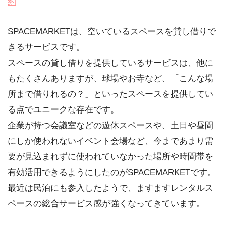
約
SPACEMARKETは、空いているスペースを貸し借りで
きるサービスです。
スペースの貸し借りを提供しているサービスは、他に
もたくさんありますが、球場やお寺など、「こんな場
所まで借りれるの？」といったスペースを提供してい
る点でユニークな存在です。
企業が持つ会議室などの遊休スペースや、土日や昼間
にしか使われないイベント会場など、今まであまり需
要が見込まれずに使われていなかった場所や時間帯を
有効活用できるようにしたのがSPACEMARKETです。
最近は民泊にも参入したようで、ますますレンタルス
ペースの総合サービス感が強くなってきています。