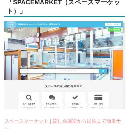
「SPACEMARKET（スペースマーケッ
ト）」
スペースマーケット | 貸し会議室から民泊まで簡単予