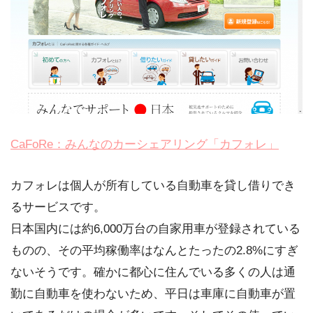
CaFoRe：みんなのカーシェアリング「カフォレ」
カフォレは個人が所有している自動車を貸し借りでき
るサービスです。
日本国内には約6,000万台の自家用車が登録されている
ものの、その平均稼働率はなんとたったの2.8%にすぎ
ないそうです。確かに都心に住んでいる多くの人は通
勤に自動車を使わないため、平日は車庫に自動車が置