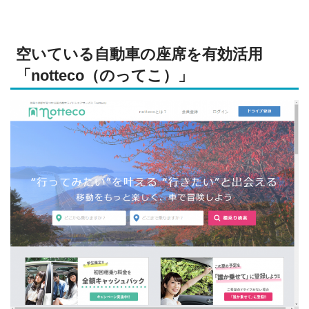
空いている自動車の座席を有効活用
「notteco（のってこ）」