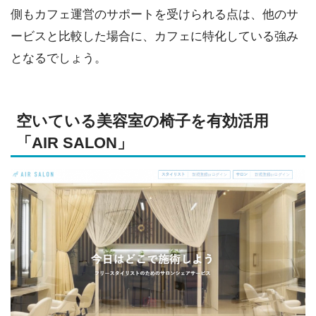
側もカフェ運営のサポートを受けられる点は、他のサ
ービスと比較した場合に、カフェに特化している強み
となるでしょう。
空いている美容室の椅子を有効活用
「AIR SALON」