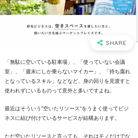
「無駄に空いている駐車場」、「使っていない会議
室」、「週末にしか乗らないマイカー」、「持ち腐れ
となっているスキル」などなど、身の回りを見渡すと
使われずにいるものって意外と多いですよね。
最近はそういう”空いたリソース”をうまく使ってビジ
ネスに結び付けているサービスが結構あります。
ただ空いたリソースと言っても、それはモノだけでな