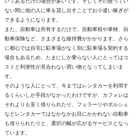
いてあるだけの場合が多いです。そしてその使ってい
ない間に他の人に車を貸し出すことでお小遣い稼ぎが
できるようになります。
また、自動車は所有するだけで、自動車税や車検、自
動車保険など、さまざまな維持費がかかります。さら
に都心では自宅に駐車場がなく別に駐車場を契約する
場合もあるため、たまにしか乗らない人にとってはコ
ストと利便性が見合わない買い物となってしまいま
す。
そのような人にとって、今まではレンタカーを利用す
るくらいしか手段がなかったわけですが、カフォレは
それよりも安く借りられたり、フェラーリやポルシェ
などレンタカーではなかなかお目にかかれない自動車
も借りられたりと、選択の幅が広がるサービスとなっ
ています。