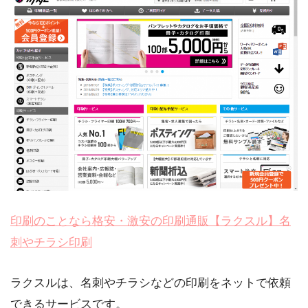
印刷のことなら格安・激安の印刷通販【ラクスル】名
刺やチラシ印刷
ラクスルは、名刺やチラシなどの印刷をネットで依頼
できるサービスです。