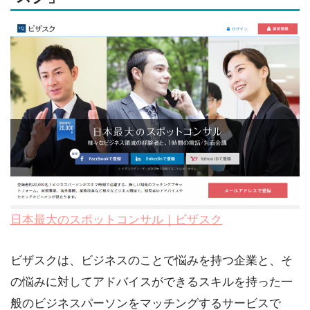
日本最大のスポットコンサル｜ビザスク
ビザスクは、ビジネスのことで悩みを持つ企業と、そ
の悩みに対してアドバイスができるスキルを持った一
般のビジネスパーソンをマッチングするサービスで