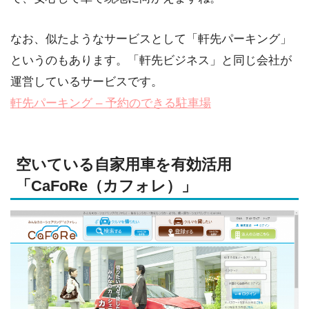
なお、似たようなサービスとして「軒先パーキング」
というのもあります。「軒先ビジネス」と同じ会社が
運営しているサービスです。
軒先パーキング – 予約のできる駐車場
空いている自家用車を有効活用
「CaFoRe（カフォレ）」