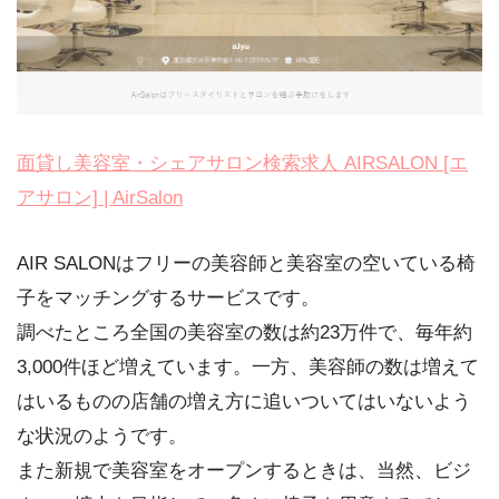
面貸し美容室・シェアサロン検索求人 AIRSALON [エ
アサロン] | AirSalon
AIR SALONはフリーの美容師と美容室の空いている椅
子をマッチングするサービスです。
調べたところ全国の美容室の数は約23万件で、毎年約
3,000件ほど増えています。一方、美容師の数は増えて
はいるものの店舗の増え方に追いついてはいないよう
な状況のようです。
また新規で美容室をオープンするときは、当然、ビジ