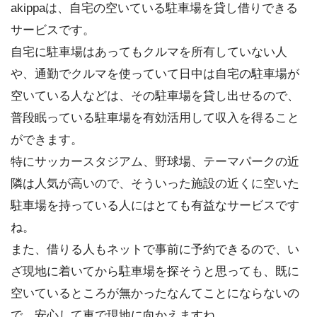
akippaは、自宅の空いている駐車場を貸し借りできる
サービスです。
自宅に駐車場はあってもクルマを所有していない人
や、通勤でクルマを使っていて日中は自宅の駐車場が
空いている人などは、その駐車場を貸し出せるので、
普段眠っている駐車場を有効活用して収入を得ること
ができます。
特にサッカースタジアム、野球場、テーマパークの近
隣は人気が高いので、そういった施設の近くに空いた
駐車場を持っている人にはとても有益なサービスです
ね。
また、借りる人もネットで事前に予約できるので、い
ざ現地に着いてから駐車場を探そうと思っても、既に
空いているところが無かったなんてことにならないの
で、安心して車で現地に向かえますね。