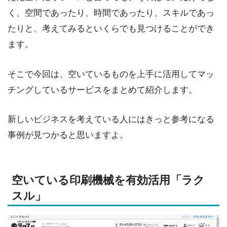
く、空間であったり、時間であったり、スキルであっ
たりと、考えてみるといくらでも見つけることができ
ます。
そこで今回は、空いているものを上手に活用してマッ
チングしているサービスをまとめて紹介します。
新しいビジネスを考えている人にはきっと参考になる
事例が見つかると思いますよ。
空いている印刷機械を有効活用「ラク
スル」