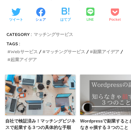
LINE
ツイート
シェア
はてブ
Pocket
CATEGORY :
マッチングサービス
TAGS :
Webサービス
マッチングサービス
副業アイデア
起業アイデア
自社で検証済み！マッチングビジネ
Wordpressで副業する
スで起業する３つの具体的な手順
なきゃ損する３つのこと