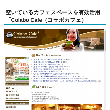
空いているカフェスペースを有効活用
「Colabo Cafe（コラボカフェ）」